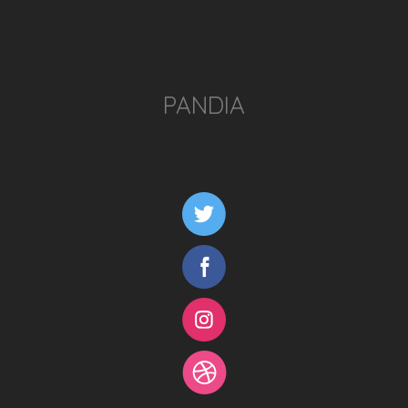
PANDIA