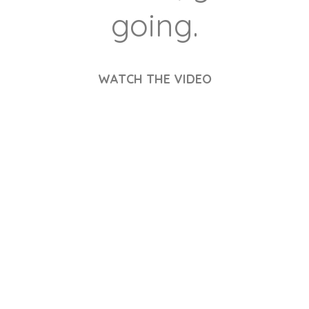
going.
WATCH THE VIDEO