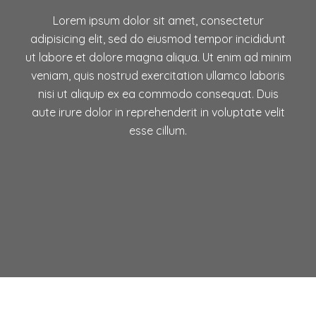
Lorem ipsum dolor sit amet, consectetur
adipisicing elit, sed do eiusmod tempor incididunt
ut labore et dolore magna aliqua. Ut enim ad minim
veniam, quis nostrud exercitation ullamco laboris
nisi ut aliquip ex ea commodo consequat. Duis
aute irure dolor in reprehenderit in voluptate velit
esse cillum.