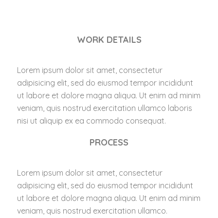
WORK DETAILS
Lorem ipsum dolor sit amet, consectetur
adipisicing elit, sed do eiusmod tempor incididunt
ut labore et dolore magna aliqua. Ut enim ad minim
veniam, quis nostrud exercitation ullamco laboris
nisi ut aliquip ex ea commodo consequat.
PROCESS
Lorem ipsum dolor sit amet, consectetur
adipisicing elit, sed do eiusmod tempor incididunt
ut labore et dolore magna aliqua. Ut enim ad minim
veniam, quis nostrud exercitation ullamco.