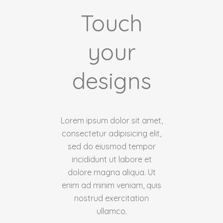
Touch
your
designs
Lorem ipsum dolor sit amet,
consectetur adipisicing elit,
sed do eiusmod tempor
incididunt ut labore et
dolore magna aliqua. Ut
enim ad minim veniam, quis
nostrud exercitation
ullamco.