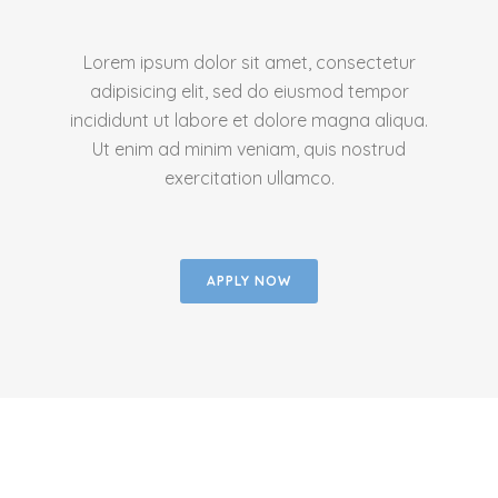
Lorem ipsum dolor sit amet, consectetur
adipisicing elit, sed do eiusmod tempor
incididunt ut labore et dolore magna aliqua.
Ut enim ad minim veniam, quis nostrud
exercitation ullamco.
APPLY NOW