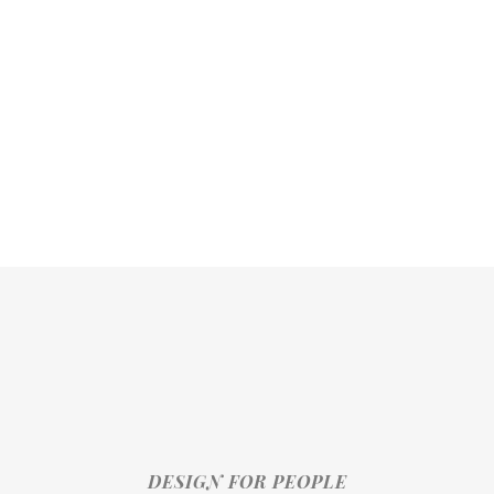
DESIGN FOR PEOPLE