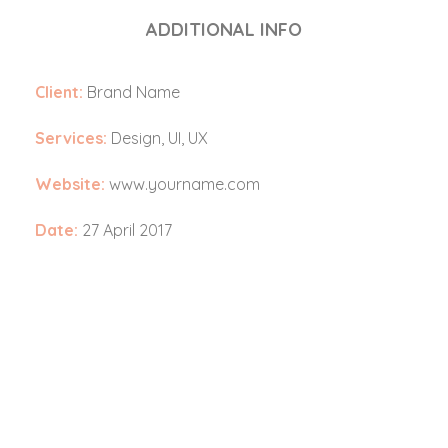
ADDITIONAL INFO
Client:
Brand Name
Services:
Design, UI, UX
Website:
www.yourname.com
Date:
27 April 2017