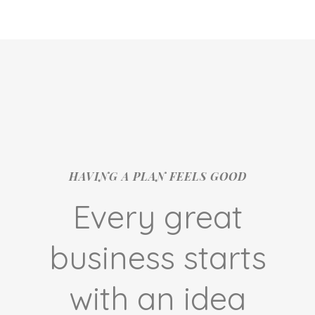
HAVING A PLAN FEELS GOOD
Every great
business starts
with an idea